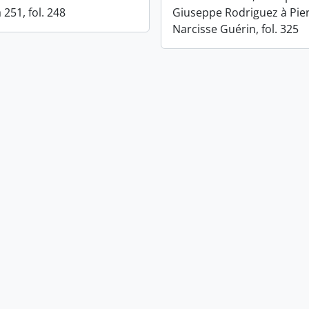
 251, fol. 248
Giuseppe Rodriguez à Pier
Narcisse Guérin, fol. 325