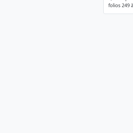
folios 249 à