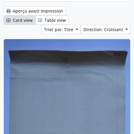
Aperçu avant impression
Card view
Table view
Trier par: Titre
Direction: Croissant