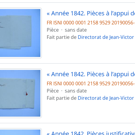
FR ISNI 0000 0001 2158 9529 2019005
Pièce
·
sans date
Fait partie de
Directorat de Jean-Victor
FR ISNI 0000 0001 2158 9529 2019005
Pièce
·
sans date
Fait partie de
Directorat de Jean-Victor