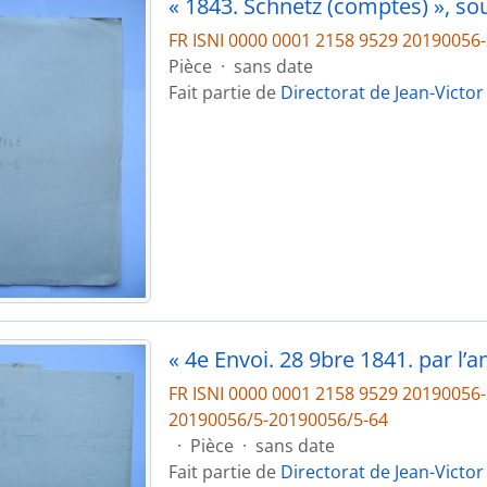
FR ISNI 0000 0001 2158 9529 2019005
Pièce
·
sans date
Fait partie de
Directorat de Jean-Victor
FR ISNI 0000 0001 2158 9529 2019005
20190056/5-20190056/5-64
·
Pièce
·
sans date
Fait partie de
Directorat de Jean-Victor