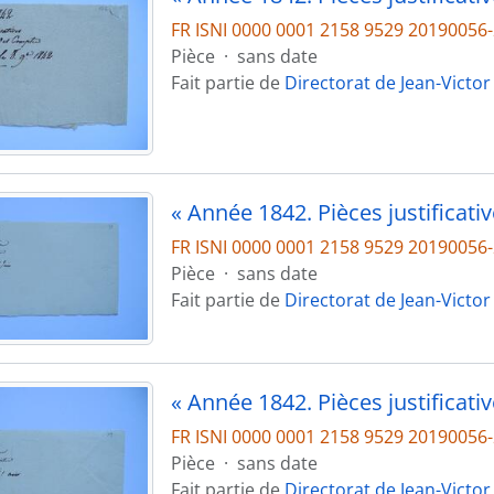
FR ISNI 0000 0001 2158 9529 2019005
Pièce
·
sans date
Fait partie de
Directorat de Jean-Victor
FR ISNI 0000 0001 2158 9529 2019005
Pièce
·
sans date
Fait partie de
Directorat de Jean-Victor
FR ISNI 0000 0001 2158 9529 2019005
Pièce
·
sans date
Fait partie de
Directorat de Jean-Victor