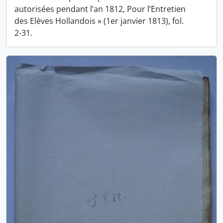
autorisées pendant l’an 1812, Pour l’Entretien
des Elèves Hollandois » (1er janvier 1813), fol.
2-31.