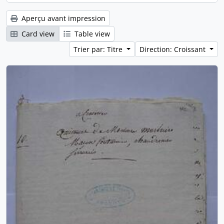
Aperçu avant impression
Card view
Table view
Trier par: Titre
Direction: Croissant