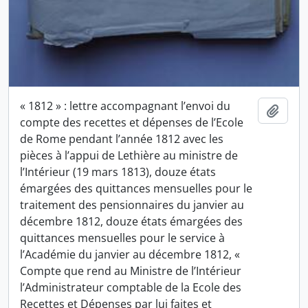
« 1812 » : lettre accompagnant l’envoi du
Ajout
compte des recettes et dépenses de l’Ecole
de Rome pendant l’année 1812 avec les
pièces à l’appui de Lethière au ministre de
l’Intérieur (19 mars 1813), douze états
émargées des quittances mensuelles pour le
traitement des pensionnaires du janvier au
décembre 1812, douze états émargées des
quittances mensuelles pour le service à
l’Académie du janvier au décembre 1812, «
Compte que rend au Ministre de l’Intérieur
l’Administrateur comptable de la Ecole des
Recettes et Dépenses par lui faites et