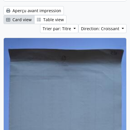
Aperçu avant impression
Card view
Table view
Trier par: Titre
Direction: Croissant