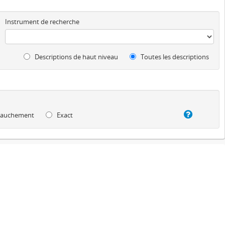
Instrument de recherche
Descriptions de haut niveau
Toutes les descriptions
auchement
Exact