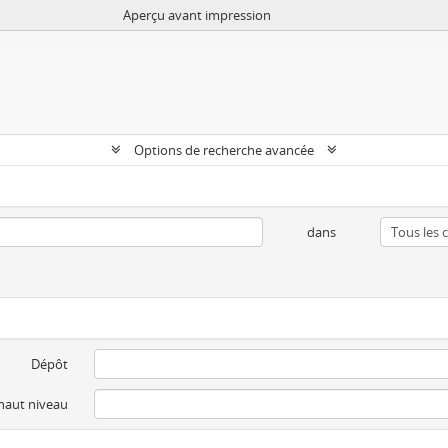
Aperçu avant impression
Options de recherche avancée
dans
Dépôt
 haut niveau