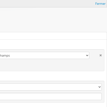
Fermer