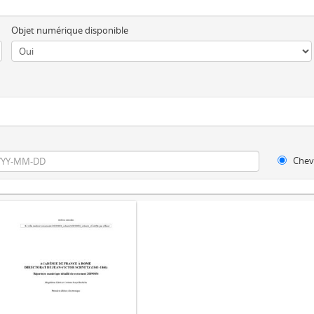
Objet numérique disponible
Chev