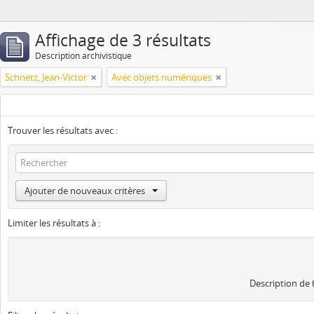
Affichage de 3 résultats
Description archivistique
Schnetz, Jean-Victor
Avec objets numériques
Trouver les résultats avec :
Ajouter de nouveaux critères
Limiter les résultats à :
Description de