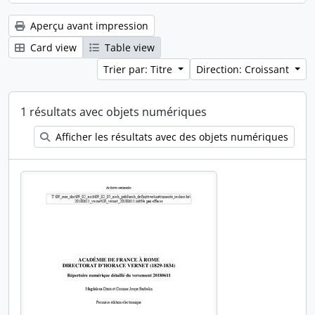
Aperçu avant impression
Card view
Table view
Trier par: Titre
Direction: Croissant
1 résultats avec objets numériques
Afficher les résultats avec des objets numériques