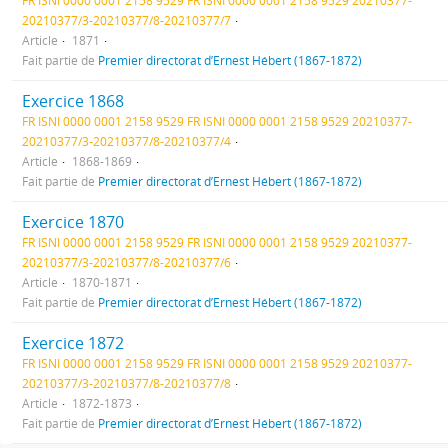
FR ISNI 0000 0001 2158 9529 FR ISNI 0000 0001 2158 9529 20210377-
20210377/3-20210377/8-20210377/7
Article
1871
Fait partie de
Premier directorat d’Ernest Hébert (1867-1872)
Exercice 1868
FR ISNI 0000 0001 2158 9529 FR ISNI 0000 0001 2158 9529 20210377-
20210377/3-20210377/8-20210377/4
Article
1868-1869
Fait partie de
Premier directorat d’Ernest Hébert (1867-1872)
Exercice 1870
FR ISNI 0000 0001 2158 9529 FR ISNI 0000 0001 2158 9529 20210377-
20210377/3-20210377/8-20210377/6
Article
1870-1871
Fait partie de
Premier directorat d’Ernest Hébert (1867-1872)
Exercice 1872
FR ISNI 0000 0001 2158 9529 FR ISNI 0000 0001 2158 9529 20210377-
20210377/3-20210377/8-20210377/8
Article
1872-1873
Fait partie de
Premier directorat d’Ernest Hébert (1867-1872)