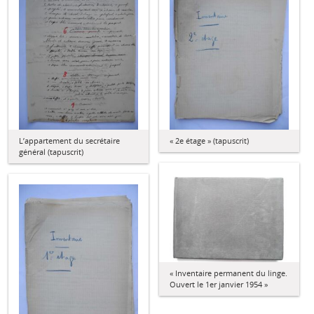
L’appartement du secrétaire
« 2e étage » (tapuscrit)
général (tapuscrit)
« Inventaire permanent du linge.
Ouvert le 1er janvier 1954 »