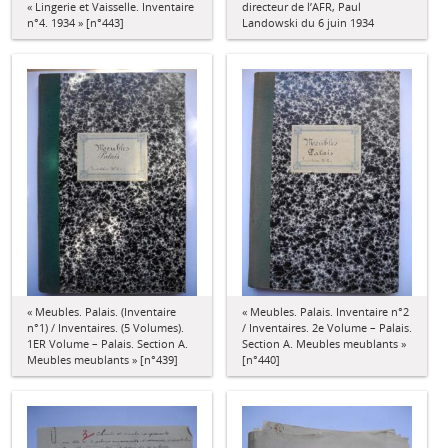
« Lingerie et Vaisselle. Inventaire
directeur de l’AFR, Paul
n°4. 1934 » [n°443]
Landowski du 6 juin 1934
« Meubles. Palais. (Inventaire
« Meubles. Palais. Inventaire n°2
n°1) / Inventaires. (5 Volumes).
/ Inventaires. 2e Volume – Palais.
1ER Volume – Palais. Section A.
Section A. Meubles meublants »
Meubles meublants » [n°439]
[n°440]