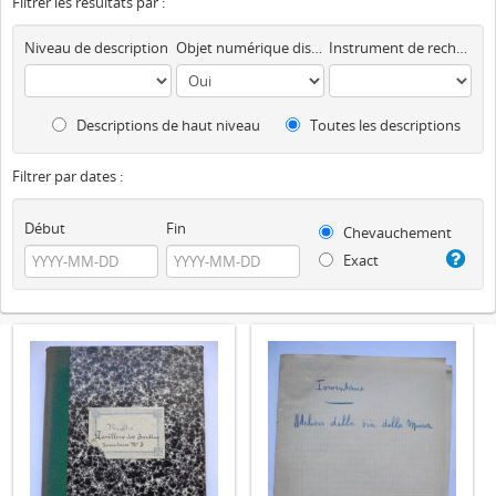
Filtrer les résultats par :
Niveau de description
Objet numérique disponible
Instrument de recherche
Descriptions de haut niveau
Toutes les descriptions
Filtrer par dates :
Début
Fin
Chevauchement
Exact