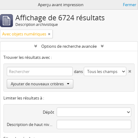
Aperçu avant impression
Fermer
Affichage de 6724 résultats
Description archivistique
Avec objets numériques
Options de recherche avancée
Trouver les résultats avec :
dans
Ajouter de nouveaux critères
Limiter les résultats à :
Dépôt
Description de haut niveau