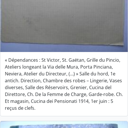
« Dépendances : St Victor, St. Gaëtan, Grille du Pincio,
Ateliers longeant la Via delle Mura, Porta Pinciana,
Neviera, Atelier du Directeur, (…) » Salle du hord, 1e
antich. Direction, Chambre des robes – Lingerie, Vases
diverses, Salle des Réservoirs, Grenier, Cucina del
Direttore, Ch. De la Femme de Charge, Garde-robe. Ch.
Et magasin, Cucina dei Pensionati 1914, 1er juin : 5
reçus de clefs.