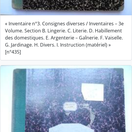
« Inventaire n°3. Consignes diverses / Inventaires – 3e
Volume. Section B. Lingerie. C. Literie. D. Habillement
des domestiques. E. Argenterie – Gaînerie. F. Vaiselle.
G. Jardinage. H. Divers. I. Instruction (matériel) »
[n°435]