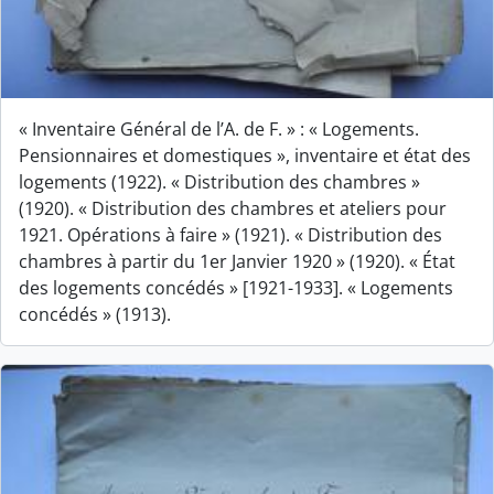
« Inventaire Général de l’A. de F. » : « Logements.
Pensionnaires et domestiques », inventaire et état des
logements (1922). « Distribution des chambres »
(1920). « Distribution des chambres et ateliers pour
1921. Opérations à faire » (1921). « Distribution des
chambres à partir du 1er Janvier 1920 » (1920). « État
des logements concédés » [1921-1933]. « Logements
concédés » (1913).