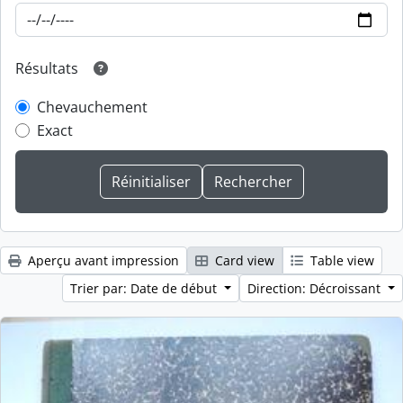
Résultats
Chevauchement
Exact
Aperçu avant impression
Card view
Table view
Trier par: Date de début
Direction: Décroissant