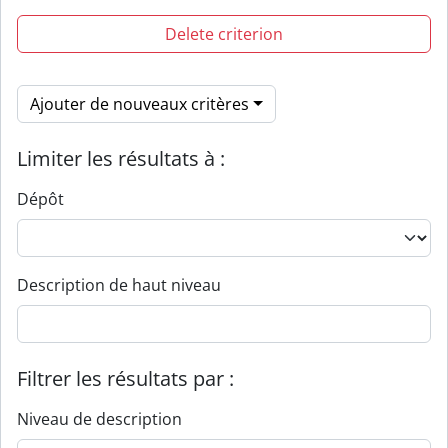
Delete criterion
Ajouter de nouveaux critères
Limiter les résultats à :
Dépôt
Description de haut niveau
Filtrer les résultats par :
Niveau de description