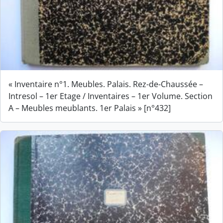
« Inventaire n°1. Meubles. Palais. Rez-de-Chaussée –
Intresol – 1er Etage / Inventaires – 1er Volume. Section
A – Meubles meublants. 1er Palais » [n°432]