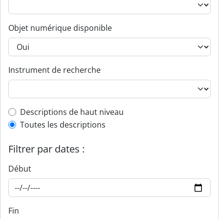
Objet numérique disponible
Instrument de recherche
Top-level description filter
Descriptions de haut niveau
Toutes les descriptions
Filtrer par dates :
Début
Fin