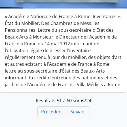
« Académie Nationale de France à Rome. Inventaires ».
État du Mobilier. Des Chambres de Mess. les
Pensionnaires. Lettre du sous-secrétaire d’Etat des
Beaux-Arts à Monsieur le Directeur de l’Académie de
France à Rome du 14 mai 1912 informant de
l’obligation légale de dresser l’inventaire
régulièrement tenu à jour du mobilier, des objets d’art
et autres existant à l’Académie de France à Rome,
lettre au sous-secrétaire d’État des Beaux- Arts
informant du crédit d’entretien des bâtiments et des
jardins de l’Académie de France – Villa Médicis à Rome
Résultats 51 à 60 sur 6724
Précédent
Suivant