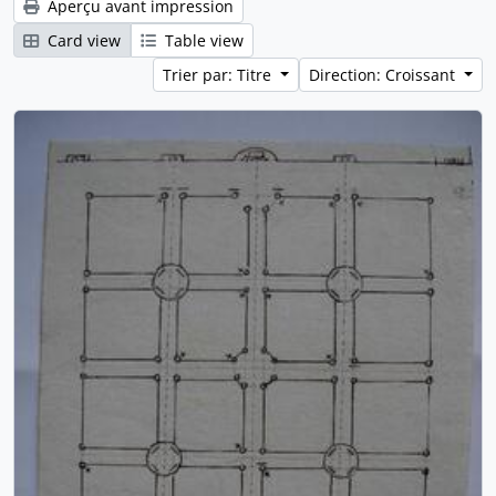
Aperçu avant impression
Card view
Table view
Trier par: Titre
Direction: Croissant