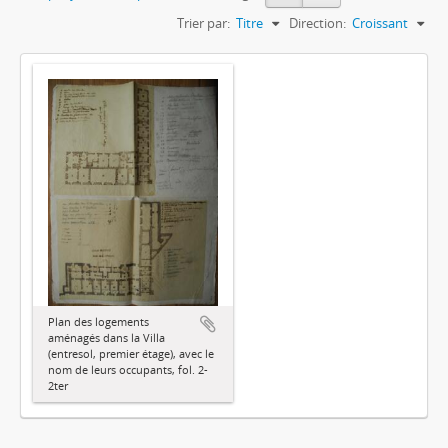
Trier par:
Titre
Direction:
Croissant
Plan des logements
aménagés dans la Villa
(entresol, premier étage), avec le
nom de leurs occupants, fol. 2-
2ter