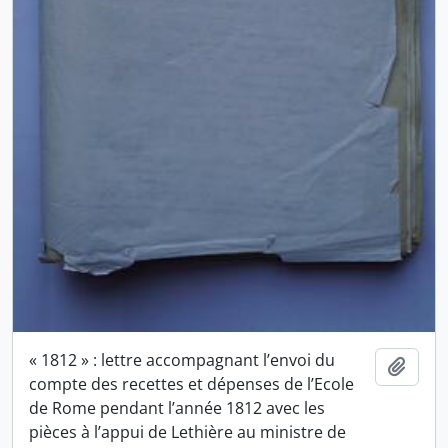
« 1812 » : lettre accompagnant l’envoi du
Ajout
compte des recettes et dépenses de l’Ecole
de Rome pendant l’année 1812 avec les
pièces à l’appui de Lethière au ministre de