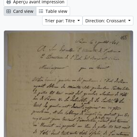
Aperçu avant impression
Card view
Table view
Trier par: Titre
Direction: Croissant