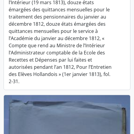
l’Intérieur (19 mars 1813), douze états
émargées des quittances mensuelles pour le
traitement des pensionnaires du janvier au
décembre 1812, douze états émargées des
quittances mensuelles pour le service à
l’Académie du janvier au décembre 1812, «
Compte que rend au Ministre de l’Intérieur
l’Administrateur comptable de la Ecole des
Recettes et Dépenses par lui faites et
autorisées pendant l’an 1812, Pour l’Entretien
des Elèves Hollandois » (1er janvier 1813), fol.
2-31.