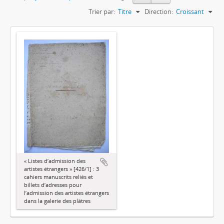
Trier par:
Titre
Direction:
Croissant
« Listes d’admission des
artistes étrangers » [426/1] : 3
cahiers manuscrits reliés et
billets d’adresses pour
l’admission des artistes étrangers
dans la galerie des plâtres