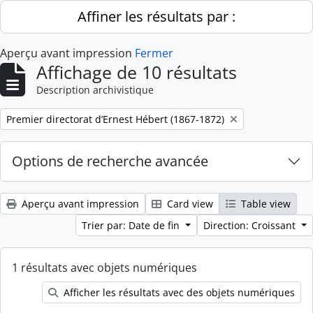
Skip to main content
Affiner les résultats par :
Aperçu avant impression
Fermer
Affichage de 10 résultats
Description archivistique
Remove filter:
Premier directorat d’Ernest Hébert (1867-1872)
Options de recherche avancée
Aperçu avant impression
Card view
Table view
Trier par: Date de fin
Direction: Croissant
1 résultats avec objets numériques
Afficher les résultats avec des objets numériques