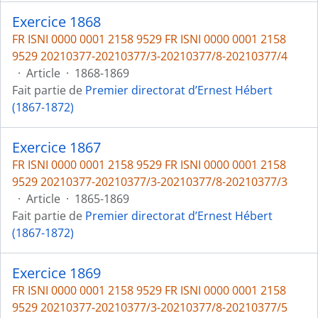
Exercice 1868
FR ISNI 0000 0001 2158 9529 FR ISNI 0000 0001 2158
9529 20210377-20210377/3-20210377/8-20210377/4
·
Article
·
1868-1869
Fait partie de
Premier directorat d’Ernest Hébert
(1867-1872)
Exercice 1867
FR ISNI 0000 0001 2158 9529 FR ISNI 0000 0001 2158
9529 20210377-20210377/3-20210377/8-20210377/3
·
Article
·
1865-1869
Fait partie de
Premier directorat d’Ernest Hébert
(1867-1872)
Exercice 1869
FR ISNI 0000 0001 2158 9529 FR ISNI 0000 0001 2158
9529 20210377-20210377/3-20210377/8-20210377/5