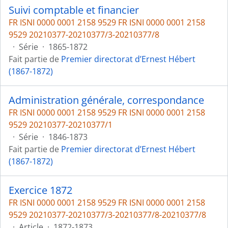
Suivi comptable et financier
FR ISNI 0000 0001 2158 9529 FR ISNI 0000 0001 2158
9529 20210377-20210377/3-20210377/8
·
Série
·
1865-1872
Fait partie de
Premier directorat d’Ernest Hébert
(1867-1872)
Administration générale, correspondance
FR ISNI 0000 0001 2158 9529 FR ISNI 0000 0001 2158
9529 20210377-20210377/1
·
Série
·
1846-1873
Fait partie de
Premier directorat d’Ernest Hébert
(1867-1872)
Exercice 1872
FR ISNI 0000 0001 2158 9529 FR ISNI 0000 0001 2158
9529 20210377-20210377/3-20210377/8-20210377/8
·
Article
·
1872-1873