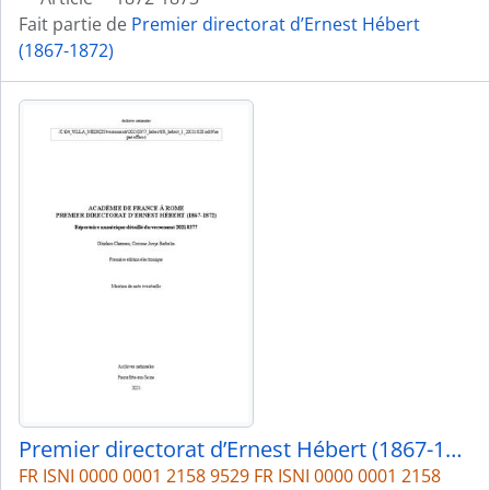
Fait partie de
Premier directorat d’Ernest Hébert
(1867-1872)
Premier directorat d’Ernest Hébert (1867-1872)
FR ISNI 0000 0001 2158 9529 FR ISNI 0000 0001 2158