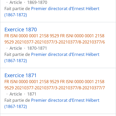
·
Article
·
1869-1870
Fait partie de
Premier directorat d’Ernest Hébert
(1867-1872)
Exercice 1870
FR ISNI 0000 0001 2158 9529 FR ISNI 0000 0001 2158
9529 20210377-20210377/3-20210377/8-20210377/6
·
Article
·
1870-1871
Fait partie de
Premier directorat d’Ernest Hébert
(1867-1872)
Exercice 1871
FR ISNI 0000 0001 2158 9529 FR ISNI 0000 0001 2158
9529 20210377-20210377/3-20210377/8-20210377/7
·
Article
·
1871
Fait partie de
Premier directorat d’Ernest Hébert
(1867-1872)