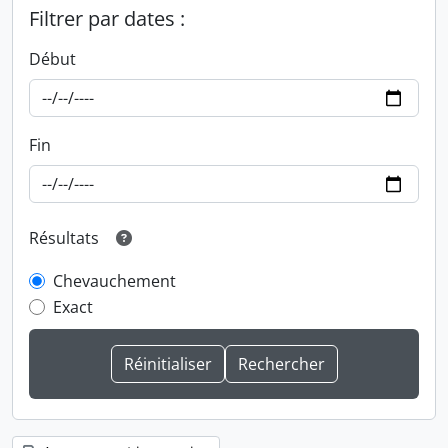
Filtrer par dates :
Début
Fin
Résultats
Chevauchement
Exact