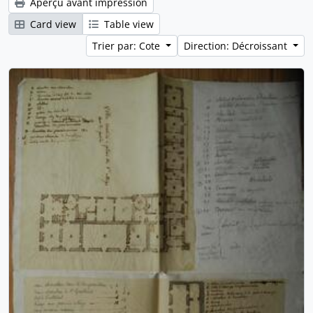
Aperçu avant impression
Card view
Table view
Trier par: Cote
Direction: Décroissant