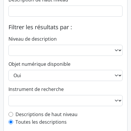
Filtrer les résultats par :
Niveau de description
Objet numérique disponible
Instrument de recherche
Top-level description filter
Descriptions de haut niveau
Toutes les descriptions