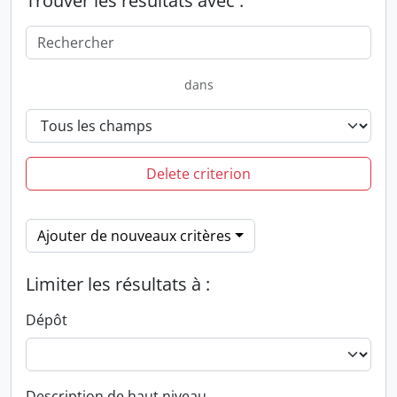
Trouver les résultats avec :
dans
Delete criterion
Ajouter de nouveaux critères
Limiter les résultats à :
Dépôt
Description de haut niveau