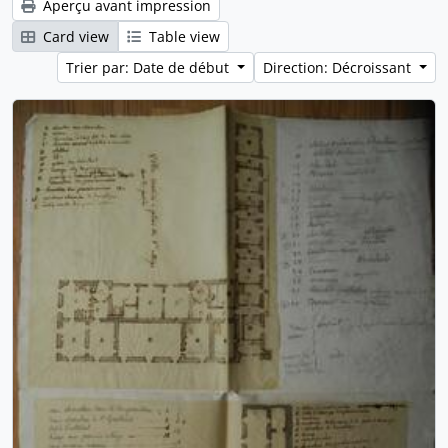
Aperçu avant impression
Card view
Table view
Trier par: Date de début
Direction: Décroissant