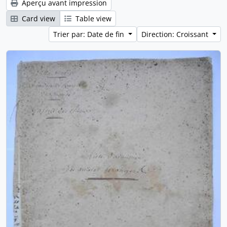
Aperçu avant impression
Card view
Table view
Trier par: Date de fin
Direction: Croissant