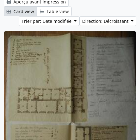
Aperçu avant impression
Card view
Table view
Trier par: Date modifiée
Direction: Décroissant