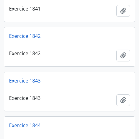
Exercice 1841
Ajout
Exercice 1842
Exercice 1842
Ajout
Exercice 1843
Exercice 1843
Ajout
Exercice 1844