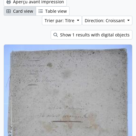
Aperçu avant impression
Card view
Table view
Trier par: Titre
Direction: Croissant
Show 1 results with digital objects