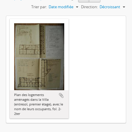
Trier par:
Date modifiée
Direction:
Décroissant
Plan des logements
aménagés dans la Villa
(entresol, premier étage), avec le
nom de leurs occupants, fol. 2-
2ter