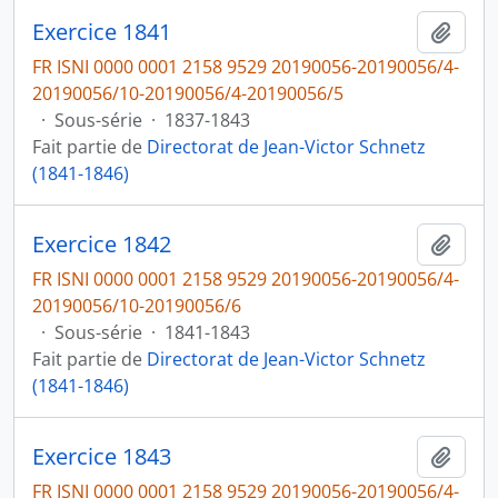
Exercice 1841
Ajout
FR ISNI 0000 0001 2158 9529 20190056-20190056/4-
20190056/10-20190056/4-20190056/5
·
Sous-série
·
1837-1843
Fait partie de
Directorat de Jean-Victor Schnetz
(1841-1846)
Exercice 1842
Ajout
FR ISNI 0000 0001 2158 9529 20190056-20190056/4-
20190056/10-20190056/6
·
Sous-série
·
1841-1843
Fait partie de
Directorat de Jean-Victor Schnetz
(1841-1846)
Exercice 1843
Ajout
FR ISNI 0000 0001 2158 9529 20190056-20190056/4-