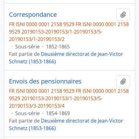
Correspondance
Ajout
FR ISNI 0000 0001 2158 9529 FR ISNI 0000 0001 2158
9529 20190153-20190153/1-20190153/5-
20190153/1-20190153/2
·
Sous-série
·
1852-1865
Fait partie de
Deuxième directorat de Jean-Victor
Schnetz (1853-1866)
Envois des pensionnaires
Ajout
FR ISNI 0000 0001 2158 9529 FR ISNI 0000 0001 2158
9529 20190153-20190153/1-20190153/5-
20190153/3-20190153/4
·
Sous-série
·
1854-1869
Fait partie de
Deuxième directorat de Jean-Victor
Schnetz (1853-1866)