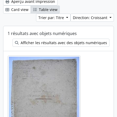
Aperçu avant impression
Card view
Table view
Trier par: Titre
Direction: Croissant
1 résultats avec objets numériques
Afficher les résultats avec des objets numériques