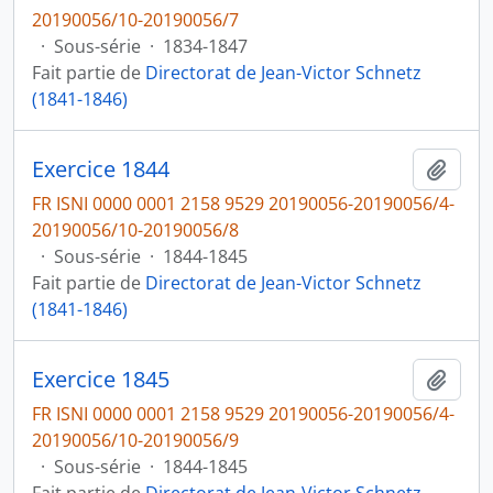
20190056/10-20190056/7
·
Sous-série
·
1834-1847
Fait partie de
Directorat de Jean-Victor Schnetz
(1841-1846)
Exercice 1844
Ajout
FR ISNI 0000 0001 2158 9529 20190056-20190056/4-
20190056/10-20190056/8
·
Sous-série
·
1844-1845
Fait partie de
Directorat de Jean-Victor Schnetz
(1841-1846)
Exercice 1845
Ajout
FR ISNI 0000 0001 2158 9529 20190056-20190056/4-
20190056/10-20190056/9
·
Sous-série
·
1844-1845