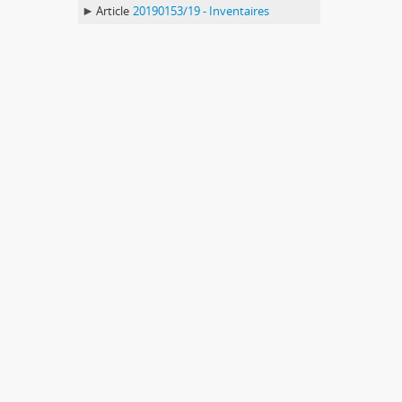
Article
20190153/19 - Inventaires