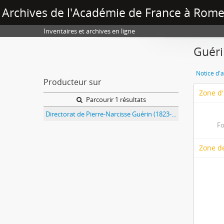
Archives de l'Académie de France à Rome 
Inventaires et archives en ligne
Guéri
Notice d'a
Producteur sur
Zone d'
Parcourir 1 résultats
Directorat de Pierre-Narcisse Guérin (1823-1828)
Fo
Zone de