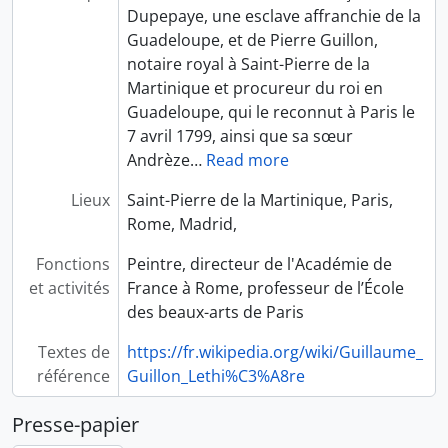
Dupepaye, une esclave affranchie de la
Guadeloupe, et de Pierre Guillon,
notaire royal à Saint-Pierre de la
Martinique et procureur du roi en
Guadeloupe, qui le reconnut à Paris le
7 avril 1799, ainsi que sa sœur
Andrèze
…
Read more
Lieux
Saint-Pierre de la Martinique, Paris,
Rome, Madrid,
Fonctions
Peintre, directeur de l'Académie de
et activités
France à Rome, professeur de l’École
des beaux-arts de Paris
Textes de
https://fr.wikipedia.org/wiki/Guillaume_
référence
Guillon_Lethi%C3%A8re
Presse-papier