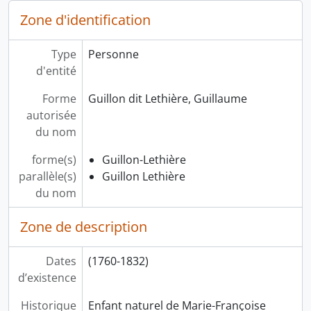
Zone d'identification
Type
Personne
d'entité
Forme
Guillon dit Lethière, Guillaume
autorisée
du nom
forme(s)
Guillon-Lethière
parallèle(s)
Guillon Lethière
du nom
Zone de description
Dates
(1760-1832)
d’existence
Historique
Enfant naturel de Marie-Françoise