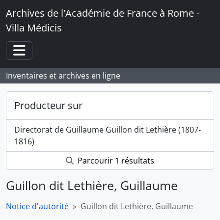
Skip to main content
Archives de l'Académie de France à Rome -
Villa Médicis
Toggle navigation
Inventaires et archives en ligne
Producteur sur
Directorat de Guillaume Guillon dit Lethière (1807-
1816)
Parcourir 1 résultats
Guillon dit Lethière, Guillaume
Notice d'autorité
Guillon dit Lethière, Guillaume