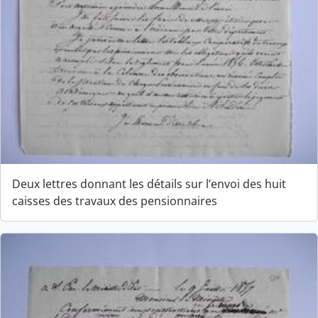
Deux lettres donnant les détails sur l’envoi des huit
caisses des travaux des pensionnaires