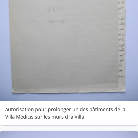
autorisation pour prolonger un des bâtiments de la
Villa Médicis sur les murs d la Villa