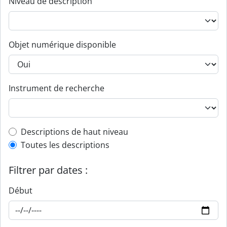
Niveau de description
Objet numérique disponible
Instrument de recherche
Top-level description filter
Descriptions de haut niveau
Toutes les descriptions
Filtrer par dates :
Début