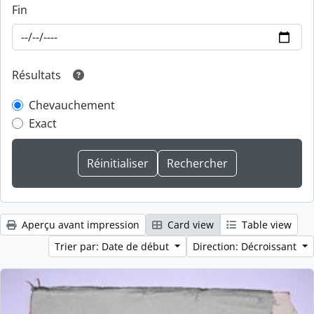
Fin
Résultats
Chevauchement
Exact
Aperçu avant impression
Card view
Table view
Trier par: Date de début
Direction: Décroissant