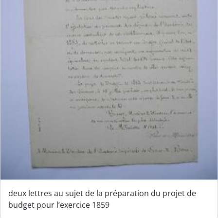
deux lettres au sujet de la préparation du projet de
budget pour l’exercice 1859