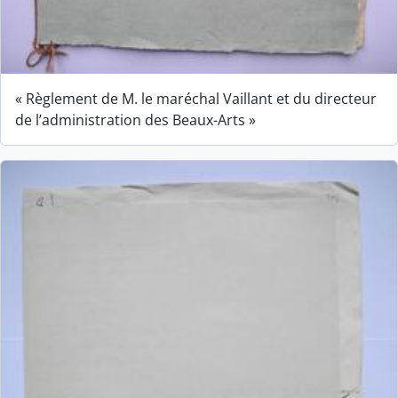
« Règlement de M. le maréchal Vaillant et du directeur
de l’administration des Beaux-Arts »