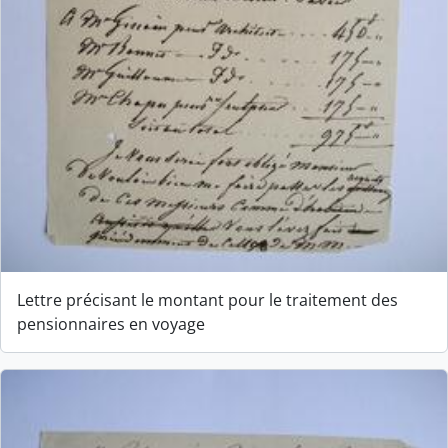
Lettre précisant le montant pour le traitement des
pensionnaires en voyage