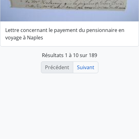
Lettre concernant le payement du pensionnaire en
voyage à Naples
Résultats 1 à 10 sur 189
Précédent
Suivant