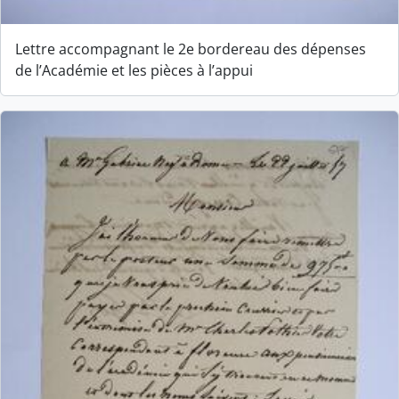
Lettre accompagnant le 2e bordereau des dépenses
de l’Académie et les pièces à l’appui