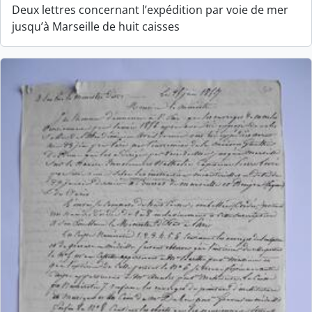
Deux lettres concernant l’expédition par voie de mer
jusqu’à Marseille de huit caisses