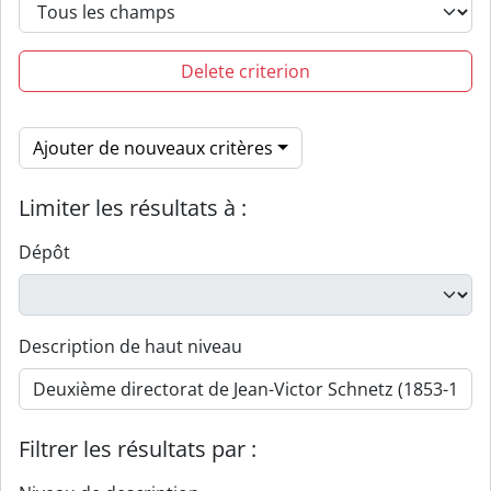
Delete criterion
Ajouter de nouveaux critères
Limiter les résultats à :
Dépôt
Description de haut niveau
Filtrer les résultats par :