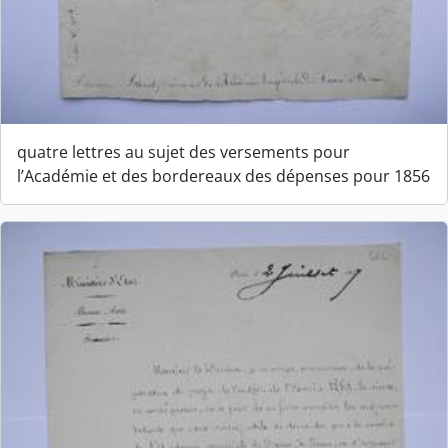
quatre lettres au sujet des versements pour
l’Académie et des bordereaux des dépenses pour 1856