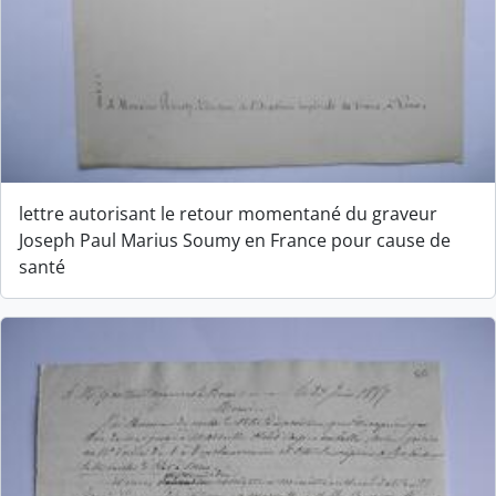
lettre autorisant le retour momentané du graveur
Joseph Paul Marius Soumy en France pour cause de
santé