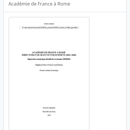
Académie de France à Rome