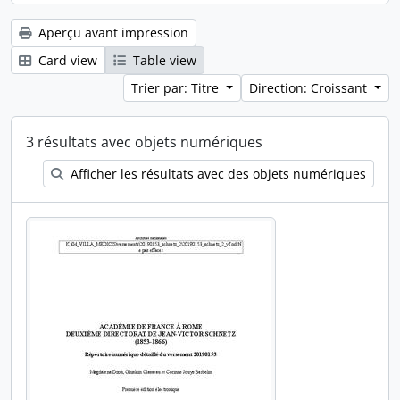
Aperçu avant impression
Card view
Table view
Trier par: Titre
Direction: Croissant
3 résultats avec objets numériques
Afficher les résultats avec des objets numériques