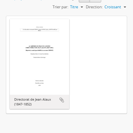
Trier par:
Titre
Direction:
Croissant
Directorat de Jean Alaux
(1847-1852)