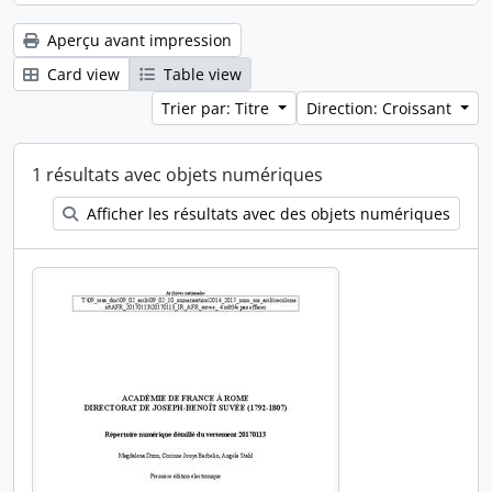
Aperçu avant impression
Card view
Table view
Trier par: Titre
Direction: Croissant
1 résultats avec objets numériques
Afficher les résultats avec des objets numériques