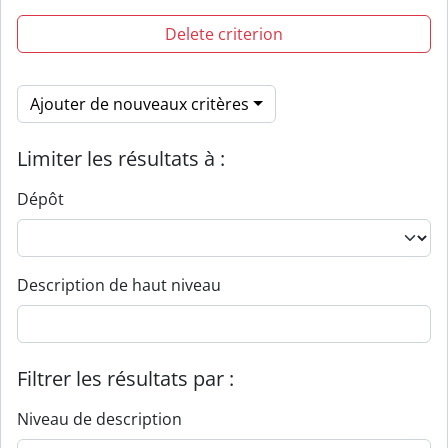
Delete criterion
Ajouter de nouveaux critères
Limiter les résultats à :
Dépôt
Description de haut niveau
Filtrer les résultats par :
Niveau de description