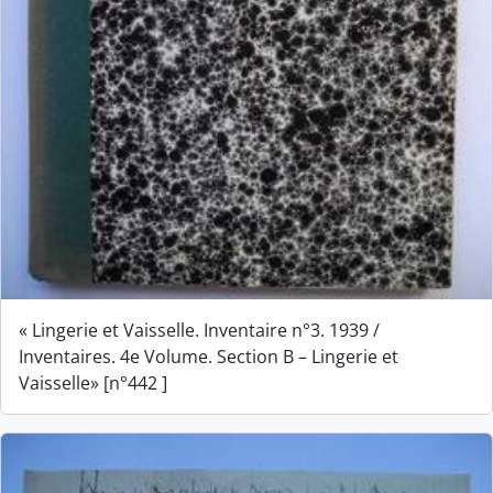
« Lingerie et Vaisselle. Inventaire n°3. 1939 /
Inventaires. 4e Volume. Section B – Lingerie et
Vaisselle» [n°442 ]