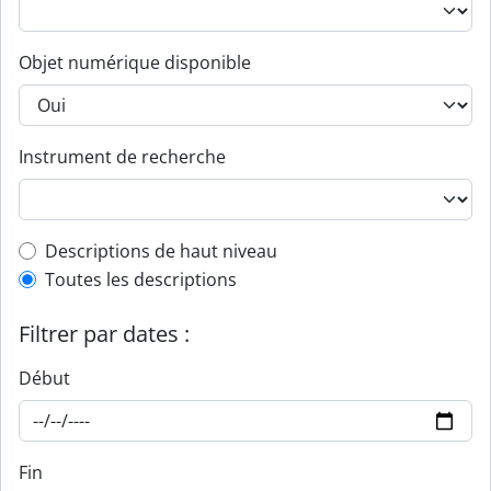
Objet numérique disponible
Instrument de recherche
Top-level description filter
Descriptions de haut niveau
Toutes les descriptions
Filtrer par dates :
Début
Fin