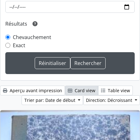
Résultats
Chevauchement
Exact
Aperçu avant impression
Card view
Table view
Trier par: Date de début
Direction: Décroissant