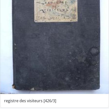
registre des visiteurs [426/3]