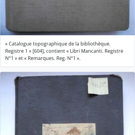
« Catalogue topographique de la bibliothèque.
Registre 1 » [604], contient « Libri Mancanti. Registre
N°1 » et « Remarques. Reg. N°1 ».