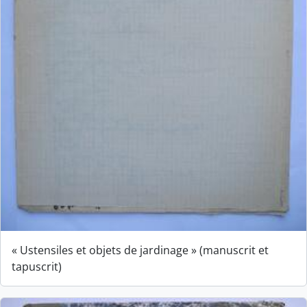
« Ustensiles et objets de jardinage » (manuscrit et
tapuscrit)