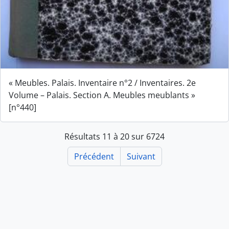
« Meubles. Palais. Inventaire n°2 / Inventaires. 2e
Volume – Palais. Section A. Meubles meublants »
[n°440]
Résultats 11 à 20 sur 6724
Précédent
Suivant