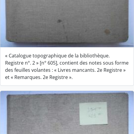
« Catalogue topographique de la bibliothèque.
Registre n°. 2 » [n° 605], contient des notes sous forme
des feuilles volantes : « Livres mancants. 2e Registre »
et « Remarques. 2e Registre ».