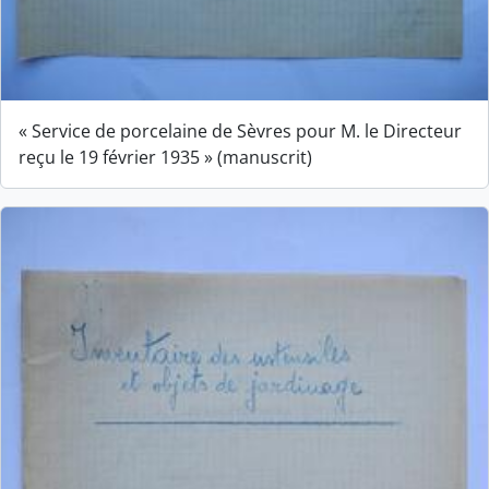
« Service de porcelaine de Sèvres pour M. le Directeur
reçu le 19 février 1935 » (manuscrit)