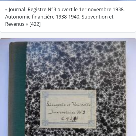
« Journal. Registre N°3 ouvert le 1er novembre 1938.
Autonomie financière 1938-1940. Subvention et
Revenus » [422]