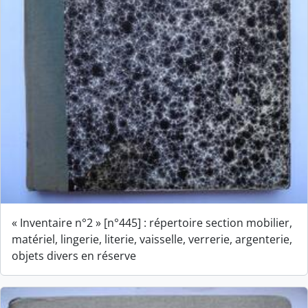
« Inventaire n°2 » [n°445] : répertoire section mobilier,
matériel, lingerie, literie, vaisselle, verrerie, argenterie,
objets divers en réserve