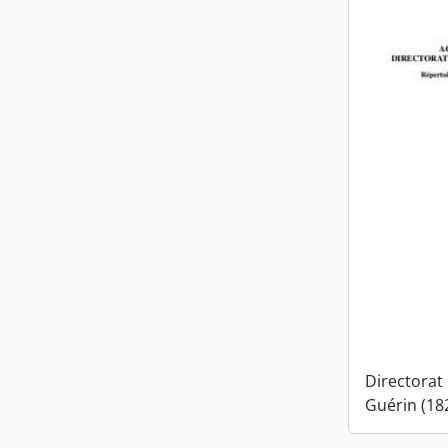
Directorat
Guérin (18