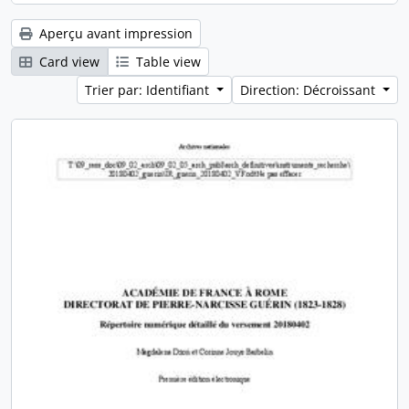
Aperçu avant impression
Card view
Table view
Trier par: Identifiant
Direction: Décroissant