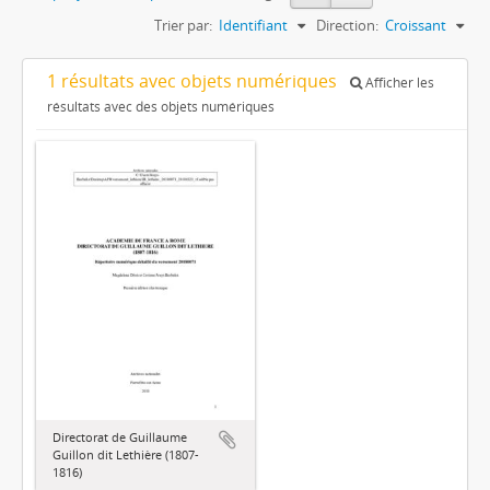
Trier par:
Identifiant
Direction:
Croissant
1 résultats avec objets numériques
Afficher les
résultats avec des objets numériques
Directorat de Guillaume
Guillon dit Lethière (1807-
1816)