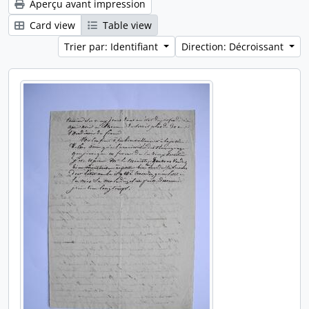
Aperçu avant impression
Card view
Table view
Trier par: Identifiant
Direction: Décroissant