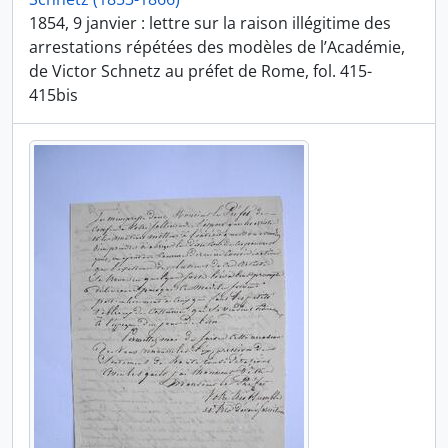
1854, 9 janvier : lettre sur la raison illégitime des
arrestations répétées des modèles de l’Académie,
de Victor Schnetz au préfet de Rome, fol. 415-
415bis