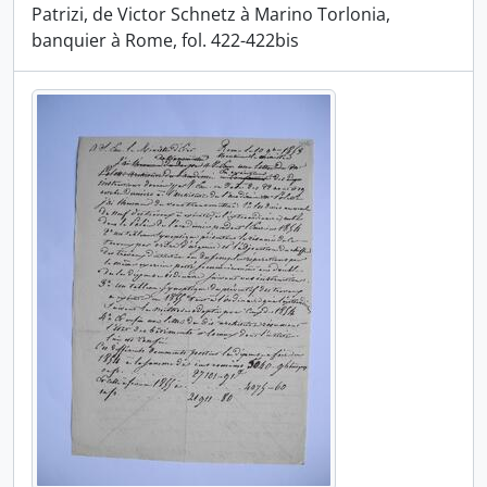
Patrizi, de Victor Schnetz à Marino Torlonia,
banquier à Rome, fol. 422-422bis