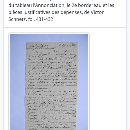
du tableau l’Annonciation, le 2e bordereau et les
pièces justificatives des dépenses, de Victor
Schnetz, fol. 431-432