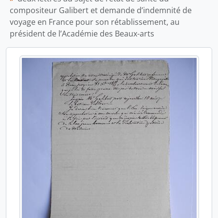
compositeur Galibert et demande d’indemnité de
voyage en France pour son rétablissement, au
président de l’Académie des Beaux-arts