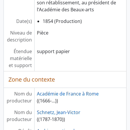
son rétablissement, au président de
l’Académie des Beaux-arts
Date(s)
1854 (Production)
Niveau de
Pièce
description
Étendue
support papier
matérielle
et support
Zone du contexte
Nom du
Académie de France à Rome
producteur
((1666-...))
Nom du
Schnetz, Jean-Victor
producteur
((1787-1870))