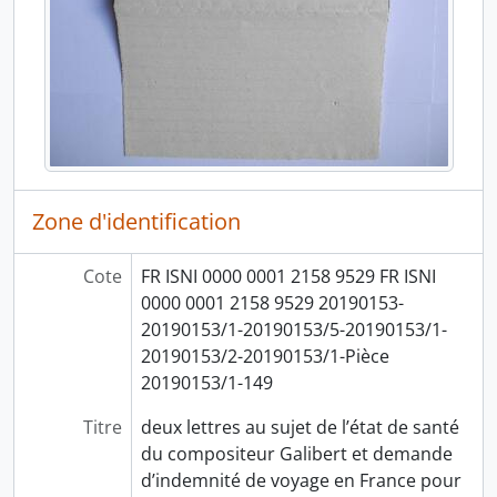
Zone d'identification
Cote
FR ISNI 0000 0001 2158 9529 FR ISNI
0000 0001 2158 9529 20190153-
20190153/1-20190153/5-20190153/1-
20190153/2-20190153/1-Pièce
20190153/1-149
Titre
deux lettres au sujet de l’état de santé
du compositeur Galibert et demande
d’indemnité de voyage en France pour