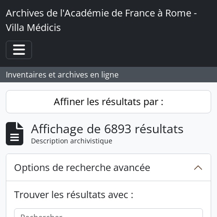
Skip to main content
Archives de l'Académie de France à Rome -
Villa Médicis
Toggle navigation
Inventaires et archives en ligne
Affiner les résultats par :
Affichage de 6893 résultats
Description archivistique
Options de recherche avancée
Trouver les résultats avec :