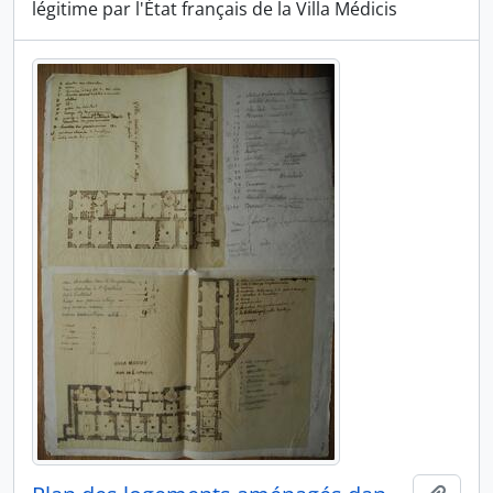
légitime par l'État français de la Villa Médicis