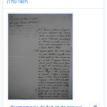
(1792-1807)