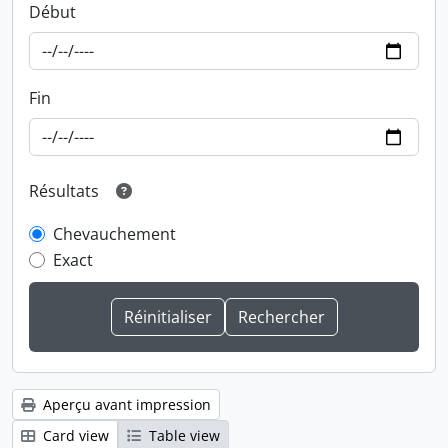
Début
Fin
Résultats
Chevauchement
Exact
Aperçu avant impression
Card view
Table view