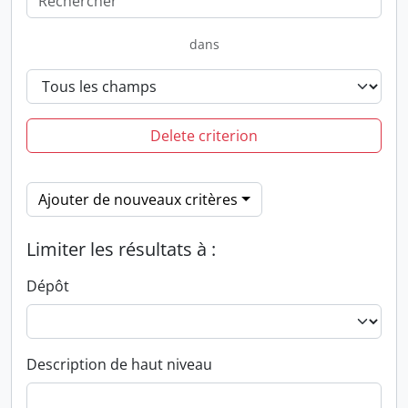
dans
Delete criterion
Ajouter de nouveaux critères
Limiter les résultats à :
Dépôt
Description de haut niveau