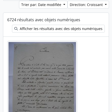
Trier par: Date modifiée
Direction: Croissant
6724 résultats avec objets numériques
Afficher les résultats avec des objets numériques