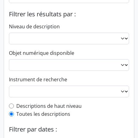
Filtrer les résultats par :
Niveau de description
Objet numérique disponible
Instrument de recherche
Top-level description filter
Descriptions de haut niveau
Toutes les descriptions
Filtrer par dates :