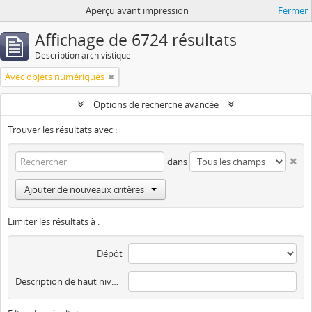
Aperçu avant impression
Fermer
Affichage de 6724 résultats
Description archivistique
Avec objets numériques
Options de recherche avancée
Trouver les résultats avec :
dans
Ajouter de nouveaux critères
Limiter les résultats à :
Dépôt
Description de haut niveau