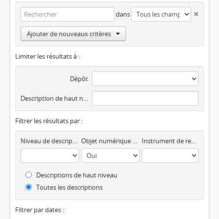
dans
Ajouter de nouveaux critères
Limiter les résultats à :
Dépôt
Description de haut niveau
Filtrer les résultats par :
Niveau de description
Objet numérique disponible
Instrument de recherche
Descriptions de haut niveau
Toutes les descriptions
Filtrer par dates :