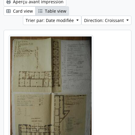
Aperçu avant impression
Card view
Table view
Trier par: Date modifiée
Direction: Croissant