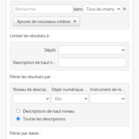
dans
Ajouter de nouveaux critères
Limiter les résultats à :
Dépôt
Description de haut niveau
Filtrer les résultats par :
Niveau de description
Objet numérique disponible
Instrument de recherche
Descriptions de haut niveau
Toutes les descriptions
Filtrer par dates :