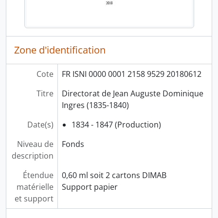
Zone d'identification
Cote
FR ISNI 0000 0001 2158 9529 20180612
Titre
Directorat de Jean Auguste Dominique
Ingres (1835-1840)
Date(s)
1834 - 1847 (Production)
Niveau de
Fonds
description
Étendue
0,60 ml soit 2 cartons DIMAB
matérielle
Support papier
et support