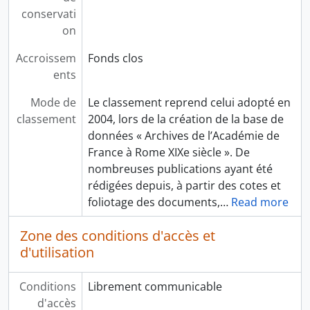
conservati
on
Accroissem
Fonds clos
ents
Mode de
Le classement reprend celui adopté en
classement
2004, lors de la création de la base de
données « Archives de l’Académie de
France à Rome XIXe siècle ». De
nombreuses publications ayant été
rédigées depuis, à partir des cotes et
foliotage des documents,
…
Read more
Zone des conditions d'accès et
d'utilisation
Conditions
Librement communicable
d'accès