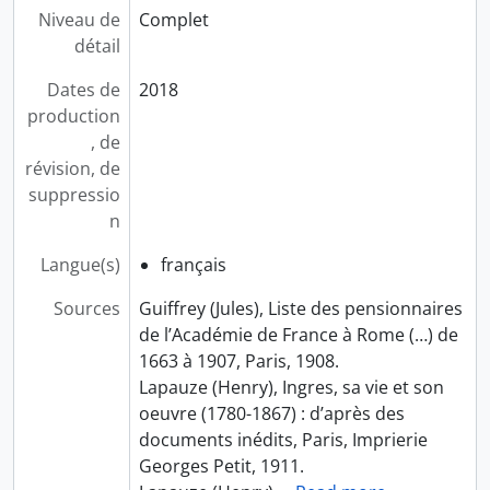
Niveau de
Complet
détail
Dates de
2018
production
, de
révision, de
suppressio
n
Langue(s)
français
Sources
Guiffrey (Jules), Liste des pensionnaires
de l’Académie de France à Rome (…) de
1663 à 1907, Paris, 1908.
Lapauze (Henry), Ingres, sa vie et son
oeuvre (1780-1867) : d’après des
documents inédits, Paris, Imprierie
Georges Petit, 1911.