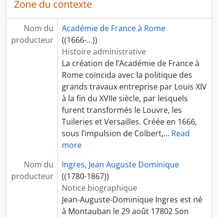
Zone du contexte
Nom du
Académie de France à Rome
producteur
((1666-...))
Histoire administrative
La création de l’Académie de France à
Rome coïncida avec la politique des
grands travaux entreprise par Louis XIV
à la fin du XVIIe siècle, par lesquels
furent transformés le Louvre, les
Tuileries et Versailles. Créée en 1666,
sous l’impulsion de Colbert,
…
Read
more
Nom du
Ingres, Jean Auguste Dominique
producteur
((1780-1867))
Notice biographique
Jean-Auguste-Dominique Ingres est né
à Montauban le 29 août 17802 Son