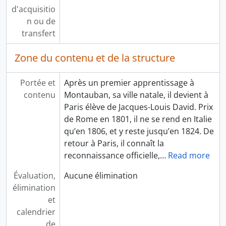
d'acquisitio
n ou de
transfert
Zone du contenu et de la structure
Portée et
Après un premier apprentissage à
contenu
Montauban, sa ville natale, il devient à
Paris élève de Jacques-Louis David. Prix
de Rome en 1801, il ne se rend en Italie
qu’en 1806, et y reste jusqu’en 1824. De
retour à Paris, il connaît la
reconnaissance officielle,
…
Read more
Évaluation,
Aucune élimination
élimination
et
calendrier
de