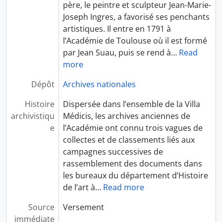
père, le peintre et sculpteur Jean-Marie-
Joseph Ingres, a favorisé ses penchants
artistiques. Il entre en 1791 à
l’Académie de Toulouse où il est formé
par Jean Suau, puis se rend à
…
Read
more
Dépôt
Archives nationales
Histoire
Dispersée dans l’ensemble de la Villa
archivistiqu
Médicis, les archives anciennes de
e
l’Académie ont connu trois vagues de
collectes et de classements liés aux
campagnes successives de
rassemblement des documents dans
les bureaux du département d’Histoire
de l’art à
…
Read more
Source
Versement
immédiate