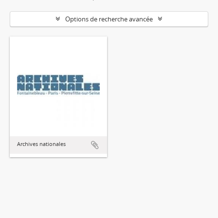
Options de recherche avancée
Archives nationales