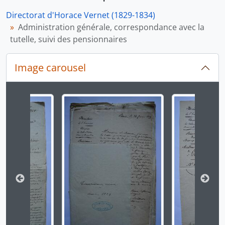
Directorat d'Horace Vernet (1829-1834)
Administration générale, correspondance avec la
tutelle, suivi des pensionnaires
Image carousel
Changer la présente diapositive de ce carrousel chan