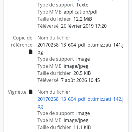
Type de support
Texte
Type MIME
application/pdf
Taille du fichier
12.2 MiB
Téléversé
26 février 2019 17:20
Copie de
Nom du fichier
référence
20170258_13_604_pdf_ottimizzati_141.j
pg
Type de support
Image
Type MIME
image/jpeg
Taille du fichier
20.5 KiB
Téléversé
7 août 2026 10:45
Vignette
Nom du fichier
20170258_13_604_pdf_ottimizzati_142.j
pg
Type de support
Image
Type MIME
image/jpeg
Taille du fichier
11.1 KiB