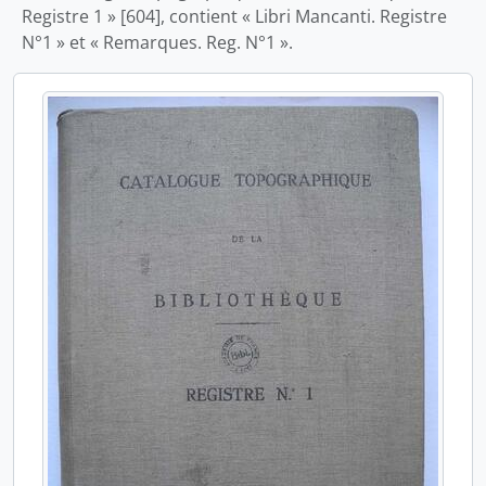
Registre 1 » [604], contient « Libri Mancanti. Registre
N°1 » et « Remarques. Reg. N°1 ».