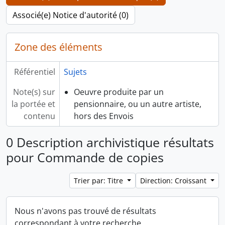
Associé(e) Notice d'autorité (0)
Zone des éléments
Référentiel
Sujets
Note(s) sur
Oeuvre produite par un
la portée et
pensionnaire, ou un autre artiste,
contenu
hors des Envois
0 Description archivistique résultats
pour Commande de copies
Trier par: Titre
Direction: Croissant
Nous n'avons pas trouvé de résultats
correspondant à votre recherche.