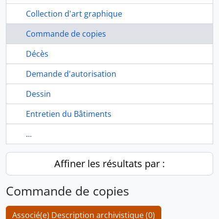
Collection d'art graphique
Commande de copies
Décès
Demande d'autorisation
Dessin
Entretien du Bâtiments
...
Affiner les résultats par :
Commande de copies
Associé(e) Description archivistique (0)