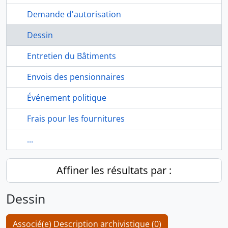
Demande d'autorisation
Dessin
Entretien du Bâtiments
Envois des pensionnaires
Événement politique
Frais pour les fournitures
...
Affiner les résultats par :
Dessin
Associé(e) Description archivistique (0)