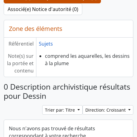
Associé(e) Notice d'autorité (0)
Zone des éléments
Référentiel
Sujets
Note(s) sur
comprend les aquarelles, les dessins
la portée et
à la plume
contenu
0 Description archivistique résultats
pour Dessin
Trier par: Titre
Direction: Croissant
Nous n'avons pas trouvé de résultats
correspondant à votre recherche.