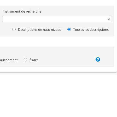
Instrument de recherche
Descriptions de haut niveau
Toutes les descriptions
auchement
Exact