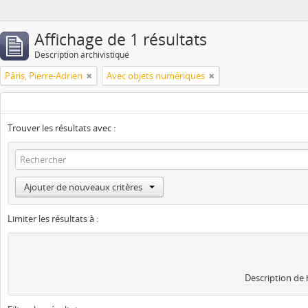
Affichage de 1 résultats
Description archivistique
Pâris, Pierre-Adrien
Avec objets numériques
Trouver les résultats avec :
Ajouter de nouveaux critères
Limiter les résultats à :
Description de