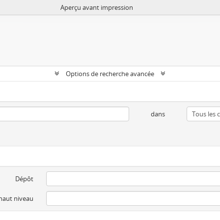
Aperçu avant impression
Options de recherche avancée
dans
Dépôt
 haut niveau