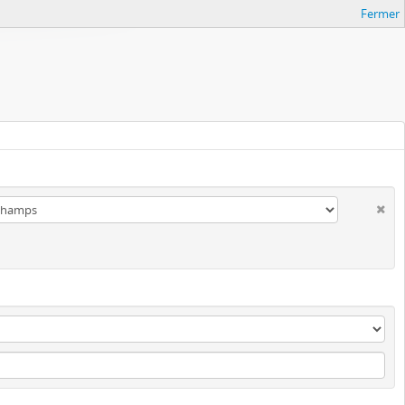
Fermer