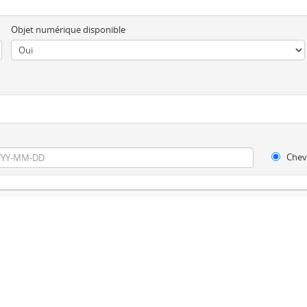
Objet numérique disponible
Chev