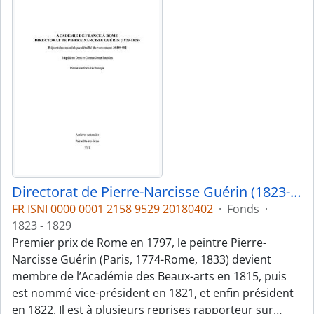
Directorat de Pierre-Narcisse Guérin (1823-1828)
FR ISNI 0000 0001 2158 9529 20180402
·
Fonds
·
1823 - 1829
Premier prix de Rome en 1797, le peintre Pierre-
Narcisse Guérin (Paris, 1774-Rome, 1833) devient
membre de l’Académie des Beaux-arts en 1815, puis
est nommé vice-président en 1821, et enfin président
en 1822. Il est à plusieurs reprises rapporteur sur
…