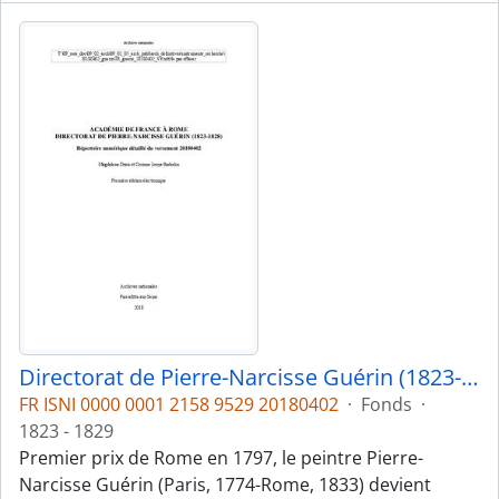
Directorat de Pierre-Narcisse Guérin (1823-1828)
FR ISNI 0000 0001 2158 9529 20180402
·
Fonds
·
1823 - 1829
Premier prix de Rome en 1797, le peintre Pierre-
Narcisse Guérin (Paris, 1774-Rome, 1833) devient