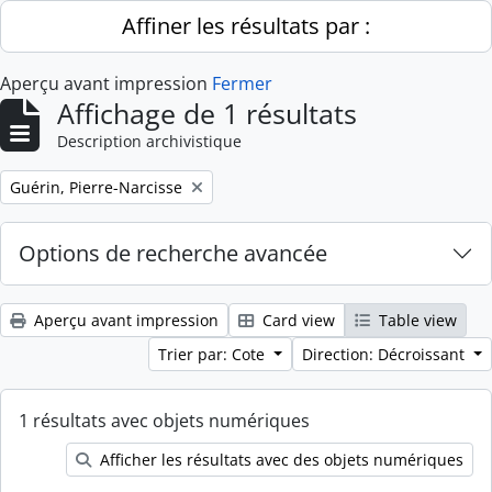
Skip to main content
Affiner les résultats par :
Aperçu avant impression
Fermer
Affichage de 1 résultats
Description archivistique
Remove filter:
Guérin, Pierre-Narcisse
Options de recherche avancée
Aperçu avant impression
Card view
Table view
Trier par: Cote
Direction: Décroissant
1 résultats avec objets numériques
Afficher les résultats avec des objets numériques