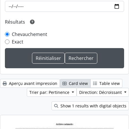
Résultats
Chevauchement
Exact
Aperçu avant impression
Card view
Table view
Trier par: Pertinence
Direction: Décroissant
Show 1 results with digital objects