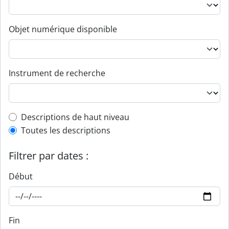
Objet numérique disponible
Instrument de recherche
Top-level description filter
Descriptions de haut niveau
Toutes les descriptions
Filtrer par dates :
Début
Fin