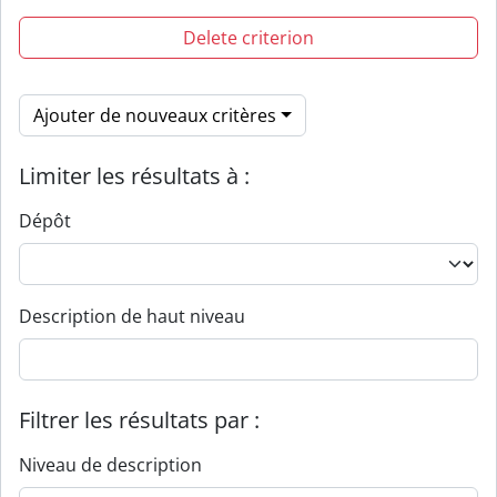
Delete criterion
Ajouter de nouveaux critères
Limiter les résultats à :
Dépôt
Description de haut niveau
Filtrer les résultats par :
Niveau de description